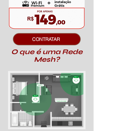
CONTRATAR
O que é uma Rede
Mesh?