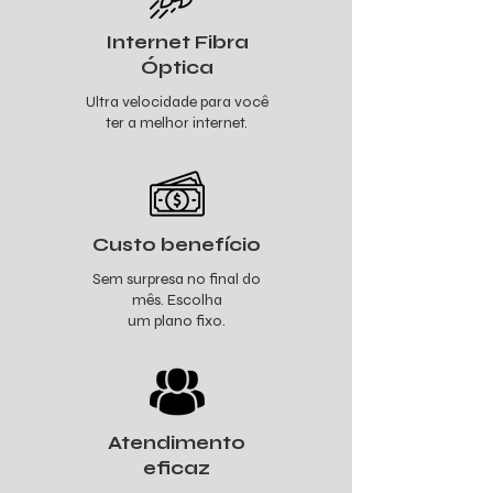
Internet Fibra
Óptica
Ultra velocidade para você
ter a melhor internet.
Custo benefício
Sem surpresa no final do
mês. Escolha
um plano fixo.
Atendimento
eficaz