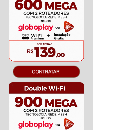
CONTRATAR