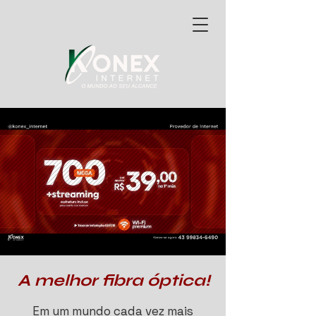
A melhor fibra óptica!
Em um mundo cada vez mais