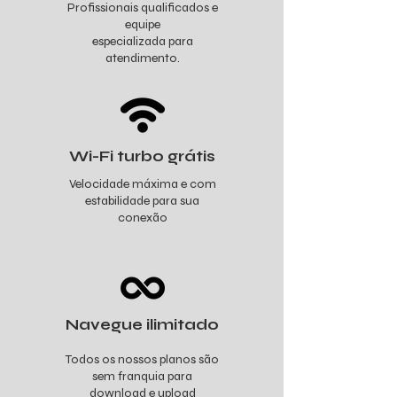
Profissionais qualificados e
equipe
especializada para
atendimento.
Wi-Fi turbo grátis
Velocidade máxima e com
estabilidade para sua
conexão
Navegue ilimitado
Todos os nossos planos são
sem franquia para
download e upload