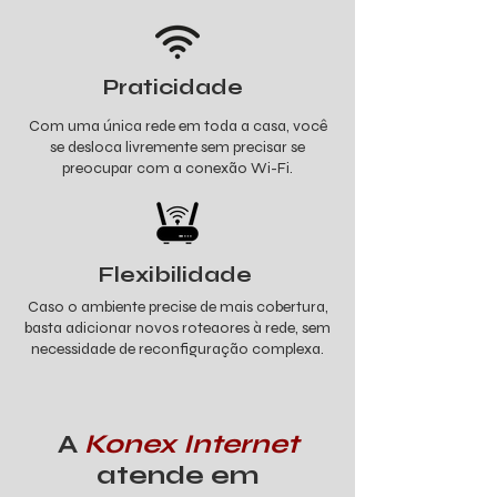
Praticidade
Com uma única rede em toda a casa, você
se desloca livremente sem precisar se
preocupar com a conexão Wi-Fi.
Flexibilidade
Caso o ambiente precise de mais cobertura,
basta adicionar novos roteaores à rede, sem
necessidade de reconfiguração complexa.
A
Konex Internet
atende em