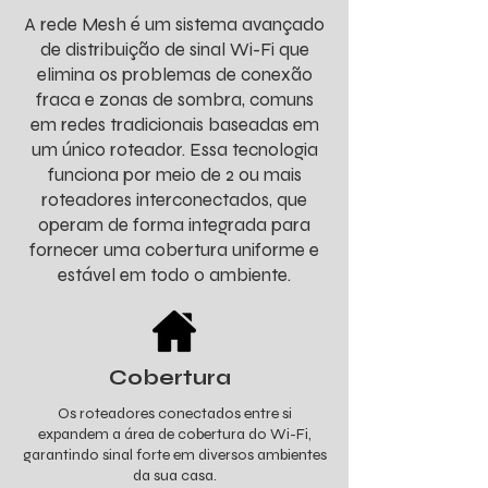
A rede Mesh é um sistema avançado
de distribuição de sinal Wi-Fi que
elimina os problemas de conexão
fraca e zonas de sombra, comuns
em redes tradicionais baseadas em
um único roteador. Essa tecnologia
funciona por meio de 2 ou mais
roteadores interconectados, que
operam de forma integrada para
fornecer uma cobertura uniforme e
estável em todo o ambiente.
Cobertura
Os roteadores conectados entre si
expandem a área de cobertura do Wi-Fi,
garantindo sinal forte em diversos ambientes
da sua casa.