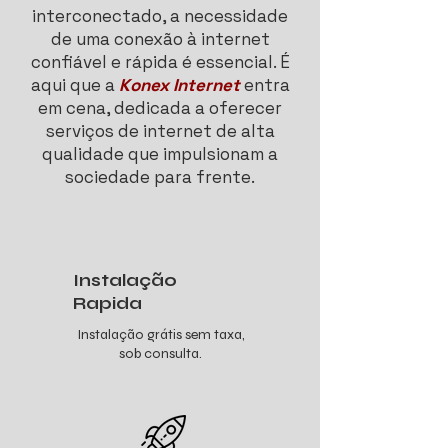
interconectado, a necessidade
de uma conexão à internet
confiável e rápida é essencial. É
aqui que a
Konex Internet
entra
em cena, dedicada a oferecer
serviços de internet de alta
qualidade que impulsionam a
sociedade para frente.
Instalação
Rapida
Instalação grátis sem taxa,
sob consulta.