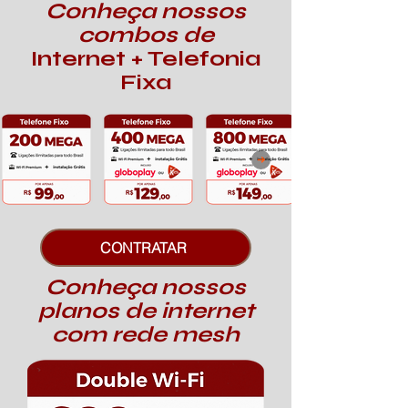
Conheça nossos
combos de
Internet + Telefonia
Fixa
CONTRATAR
Conheça nossos
planos de internet
com rede mesh