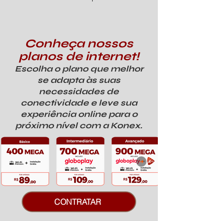
Conheça nossos
planos de internet!
Escolha o plano que melhor
se adapta às suas
necessidades de
conectividade e leve sua
experiência online para o
próximo nível com a Konex.
CONTRATAR